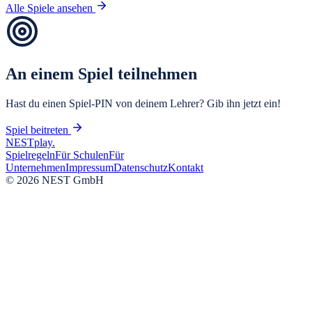
Alle Spiele ansehen
An einem Spiel
teilnehmen
Hast du einen Spiel-PIN von deinem Lehrer? Gib ihn jetzt ein!
Spiel beitreten
NEST
play
.
Spielregeln
Für Schulen
Für
Unternehmen
Impressum
Datenschutz
Kontakt
©
2026
NEST GmbH