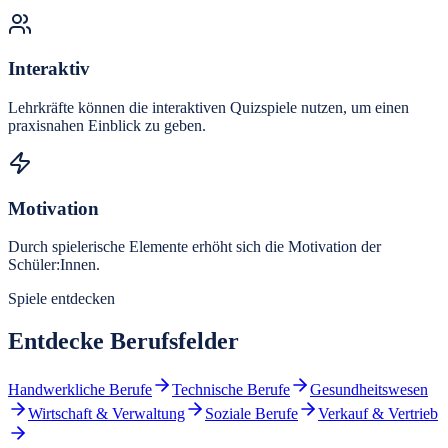
Interaktiv
Lehrkräfte können die interaktiven Quizspiele nutzen, um einen
praxisnahen Einblick zu geben.
Motivation
Durch spielerische Elemente erhöht sich die Motivation der
Schüler:Innen.
Spiele entdecken
Entdecke
Berufsfelder
Handwerkliche Berufe
Technische Berufe
Gesundheitswesen
Wirtschaft & Verwaltung
Soziale Berufe
Verkauf & Vertrieb