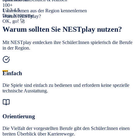
100+
Gesundheitswesen
1 2 3 4 5
Unternehmen aus der Region kennenlernen
Dein Nickname
Warum NESTplay?
4
Spiele verfügbar
OK, go! 🚀
Warum sollten Sie
NEST
play nutzen?
▼
📊
Mit NESTplay entdecken ihre Schüler:Innen spielerisch die Berufe
in der Region.
Wirtschaft & Verwaltung
📸 Dachdecker
6
Spiele verfügbar
▼
Einfach
🌙
Hammer
❤️
Pinsel
Die Spiele sind einfach zu bedienen und erfordern keine spezielle
🟠
Flex
technische Ausstattung.
🟦
Kelle
Orientierung
Die Vielfalt der vorgestellten Berufe gibt den Schüler:Innen einen
breiten Überblick über Karrierewege.