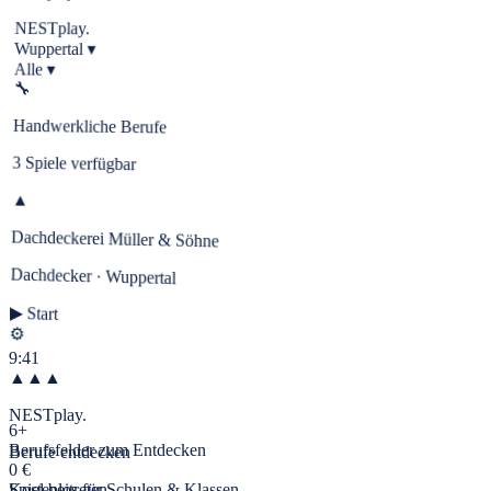
NEST
play.
Wuppertal ▾
Alle ▾
🔧
Handwerkliche Berufe
3
Spiele verfügbar
▲
Dachdeckerei Müller & Söhne
Dachdecker · Wuppertal
▶ Start
⚙️
9:41
Technische Berufe
▲▲▲
5
Spiele verfügbar
NEST
play.
6+
▼
Berufsfelder zum Entdecken
Berufe entdecken
0 €
❤️
Spiel beitreten
Kostenlos für Schulen & Klassen